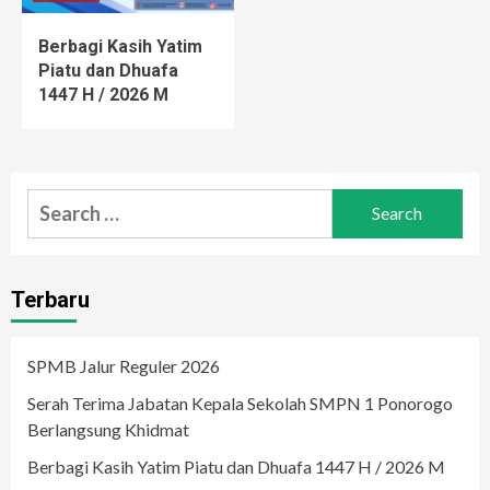
Berbagi Kasih Yatim
Piatu dan Dhuafa
1447 H / 2026 M
Search
for:
Terbaru
SPMB Jalur Reguler 2026
Serah Terima Jabatan Kepala Sekolah SMPN 1 Ponorogo
Berlangsung Khidmat
Berbagi Kasih Yatim Piatu dan Dhuafa 1447 H / 2026 M