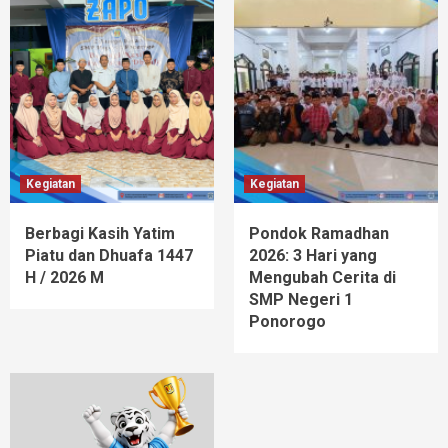
Kegiatan
Kegiatan
Berbagi Kasih Yatim
Pondok Ramadhan
Piatu dan Dhuafa 1447
2026: 3 Hari yang
H / 2026 M
Mengubah Cerita di
SMP Negeri 1
Ponorogo