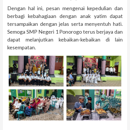
Dengan hal ini, pesan mengenai kepedulian dan
berbagi kebahagiaan dengan anak yatim dapat
tersampaikan dengan jelas serta menyentuh hati.
Semoga SMP Negeri 1 Ponorogo terus berjaya dan
dapat melanjutkan kebaikan-kebaikan di lain
kesempatan.