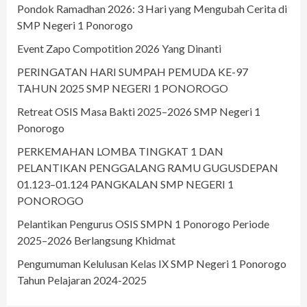
Pondok Ramadhan 2026: 3 Hari yang Mengubah Cerita di
SMP Negeri 1 Ponorogo
Event Zapo Compotition 2026 Yang Dinanti
PERINGATAN HARI SUMPAH PEMUDA KE-97
TAHUN 2025 SMP NEGERI 1 PONOROGO
Retreat OSIS Masa Bakti 2025–2026 SMP Negeri 1
Ponorogo
PERKEMAHAN LOMBA TINGKAT 1 DAN
PELANTIKAN PENGGALANG RAMU GUGUSDEPAN
01.123–01.124 PANGKALAN SMP NEGERI 1
PONOROGO
Pelantikan Pengurus OSIS SMPN 1 Ponorogo Periode
2025–2026 Berlangsung Khidmat
Pengumuman Kelulusan Kelas IX SMP Negeri 1 Ponorogo
Tahun Pelajaran 2024-2025