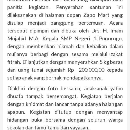
panitia kegiatan. Penyerahan santunan ini
dilaksanakan di halaman depan Zapo Mart yang
disulap menjadi panggung pertemuan. Acara
tersebut dipimpin dan dibuka oleh Drs. H. Imam
Mujahid M.A, Kepala SMP Negeri 1 Ponorogo,
dengan memberikan hikmah dan kebaikan dalam
mulianya berbagi dengan sesama melalui zakat
fitrah. Dilanjutkan dengan menyerahkan 5 kg beras
dan uang tunai sejumlah Rp 200.000,00 kepada
setiap anak yang berhak mendapatkannya.
Diakhiri dengan foto bersama, anak-anak yatim
dhuafa tampak bersemangat. Kegiatan berjalan
dengan khidmat dan lancar tanpa adanya halangan
apapun. Kegiatan ditutup dengan menyantap
hidangan buka bersama dengan seluruh warga
sekolah dan tamu-tamu dari yayasan.