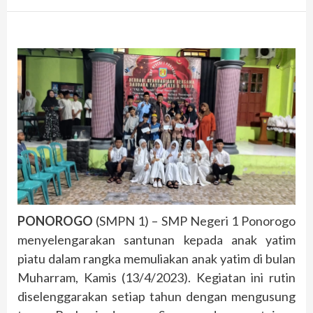
PONOROGO
(SMPN 1) – SMP Negeri 1 Ponorogo
menyelengarakan santunan kepada anak yatim
piatu dalam rangka memuliakan anak yatim di bulan
Muharram, Kamis (13/4/2023). Kegiatan ini rutin
diselenggarakan setiap tahun dengan mengusung