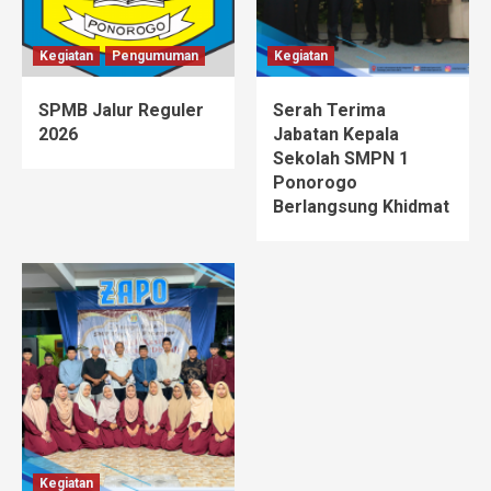
Kegiatan
Pengumuman
Kegiatan
SPMB Jalur Reguler
Serah Terima
2026
Jabatan Kepala
Sekolah SMPN 1
Ponorogo
Berlangsung Khidmat
Kegiatan