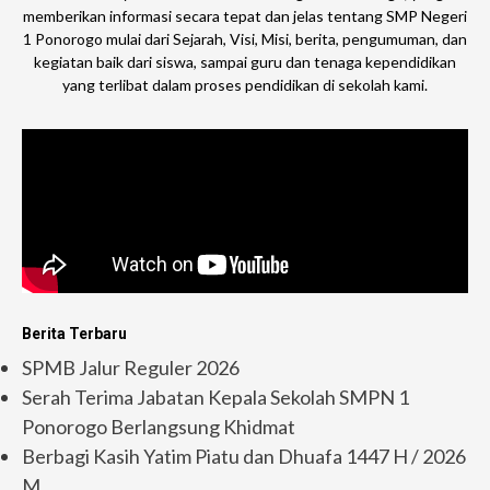
memberikan informasi secara tepat dan jelas tentang SMP Negeri
1 Ponorogo mulai dari Sejarah, Visi, Misi, berita, pengumuman, dan
kegiatan baik dari siswa, sampai guru dan tenaga kependidikan
yang terlibat dalam proses pendidikan di sekolah kami.
Berita Terbaru
SPMB Jalur Reguler 2026
Serah Terima Jabatan Kepala Sekolah SMPN 1
Ponorogo Berlangsung Khidmat
Berbagi Kasih Yatim Piatu dan Dhuafa 1447 H / 2026
M