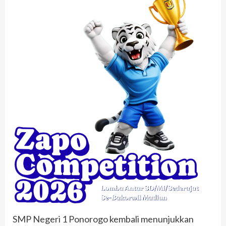
SMP Negeri 1 Ponorogo kembali menunjukkan