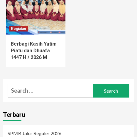
Kegiatan
Berbagi Kasih Yatim
Piatu dan Dhuafa
1447 H / 2026 M
Search
for:
Terbaru
SPMB Jalur Reguler 2026