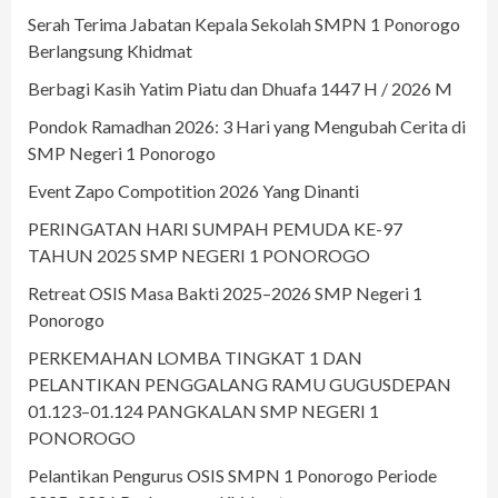
Serah Terima Jabatan Kepala Sekolah SMPN 1 Ponorogo
Berlangsung Khidmat
Berbagi Kasih Yatim Piatu dan Dhuafa 1447 H / 2026 M
Pondok Ramadhan 2026: 3 Hari yang Mengubah Cerita di
SMP Negeri 1 Ponorogo
Event Zapo Compotition 2026 Yang Dinanti
PERINGATAN HARI SUMPAH PEMUDA KE-97
TAHUN 2025 SMP NEGERI 1 PONOROGO
Retreat OSIS Masa Bakti 2025–2026 SMP Negeri 1
Ponorogo
PERKEMAHAN LOMBA TINGKAT 1 DAN
PELANTIKAN PENGGALANG RAMU GUGUSDEPAN
01.123–01.124 PANGKALAN SMP NEGERI 1
PONOROGO
Pelantikan Pengurus OSIS SMPN 1 Ponorogo Periode