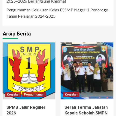
2025–2026 Berlangsung Khidmat
Pengumuman Kelulusan Kelas IX SMP Negeri 1 Ponorogo
Tahun Pelajaran 2024-2025
Arsip Berita
Kegiatan
Pengumuman
Kegiatan
SPMB Jalur Reguler
Serah Terima Jabatan
2026
Kepala Sekolah SMPN