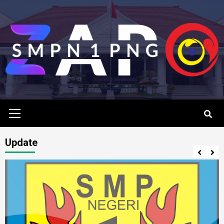
Update