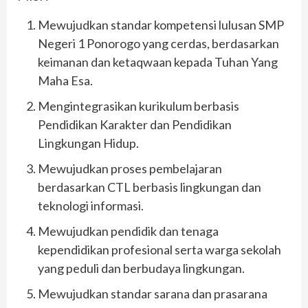
Mewujudkan standar kompetensi lulusan SMP
Negeri 1 Ponorogo yang cerdas, berdasarkan
keimanan dan ketaqwaan kepada Tuhan Yang
Maha Esa.
Mengintegrasikan kurikulum berbasis
Pendidikan Karakter dan Pendidikan
Lingkungan Hidup.
Mewujudkan proses pembelajaran
berdasarkan CTL berbasis lingkungan dan
teknologi informasi.
Mewujudkan pendidik dan tenaga
kependidikan profesional serta warga sekolah
yang peduli dan berbudaya lingkungan.
Mewujudkan standar sarana dan prasarana