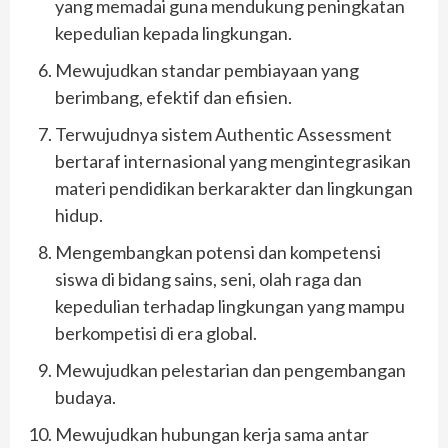
yang memadai guna mendukung peningkatan
kepedulian kepada lingkungan.
Mewujudkan standar pembiayaan yang
berimbang, efektif dan efisien.
Terwujudnya sistem Authentic Assessment
bertaraf internasional yang mengintegrasikan
materi pendidikan berkarakter dan lingkungan
hidup.
Mengembangkan potensi dan kompetensi
siswa di bidang sains, seni, olah raga dan
kepedulian terhadap lingkungan yang mampu
berkompetisi di era global.
Mewujudkan pelestarian dan pengembangan
budaya.
Mewujudkan hubungan kerja sama antar