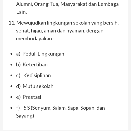
Alumni, Orang Tua, Masyarakat dan Lembaga
Lain.
Mewujudkan lingkungan sekolah yang bersih,
sehat, hijau, aman dan nyaman, dengan
membudayakan :
a) Peduli Lingkungan
b) Ketertiban
c) Kedisiplinan
d) Mutu sekolah
e) Prestasi
f) 5 S (Senyum, Salam, Sapa, Sopan, dan
Sayang)