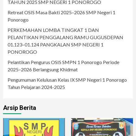
TAHUN 2025 SMP NEGERI 1 PONOROGO
Retreat OSIS Masa Bakti 2025–2026 SMP Negeri 1
Ponorogo
PERKEMAHAN LOMBA TINGKAT 1 DAN
PELANTIKAN PENGGALANG RAMU GUGUSDEPAN
01.123–01.124 PANGKALAN SMP NEGERI 1
PONOROGO
Pelantikan Pengurus OSIS SMPN 1 Ponorogo Periode
2025–2026 Berlangsung Khidmat
Pengumuman Kelulusan Kelas IX SMP Negeri 1 Ponorogo
Tahun Pelajaran 2024-2025
Arsip Berita