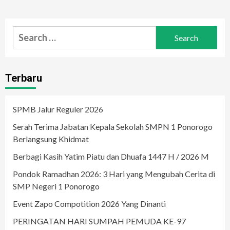
Search
for:
Terbaru
SPMB Jalur Reguler 2026
Serah Terima Jabatan Kepala Sekolah SMPN 1 Ponorogo
Berlangsung Khidmat
Berbagi Kasih Yatim Piatu dan Dhuafa 1447 H / 2026 M
Pondok Ramadhan 2026: 3 Hari yang Mengubah Cerita di
SMP Negeri 1 Ponorogo
Event Zapo Compotition 2026 Yang Dinanti
PERINGATAN HARI SUMPAH PEMUDA KE-97