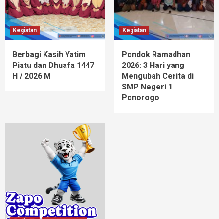
Kegiatan
Kegiatan
Berbagi Kasih Yatim
Pondok Ramadhan
Piatu dan Dhuafa 1447
2026: 3 Hari yang
H / 2026 M
Mengubah Cerita di
SMP Negeri 1
Ponorogo