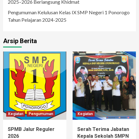
2025–2026 Berlangsung Khidmat
Pengumuman Kelulusan Kelas IX SMP Negeri 1 Ponorogo
Tahun Pelajaran 2024-2025
Arsip Berita
Kegiatan
Pengumuman
Kegiatan
SPMB Jalur Reguler
Serah Terima Jabatan
2026
Kepala Sekolah SMPN