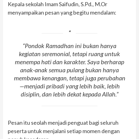
Kepala sekolah
Imam Saifudin, S.Pd., M.Or
menyampaikan pesan yang begitu mendalam:
“Pondok Ramadhan ini bukan hanya
kegiatan seremonial, tetapi ruang untuk
menempa hati dan karakter. Saya berharap
anak-anak semua pulang bukan hanya
membawa kenangan, tetapi juga perubahan
—menjadi pribadi yang lebih baik, lebih
disiplin, dan lebih dekat kepada Allah.”
Pesan itu seolah menjadi penguat bagi seluruh
peserta untuk menjalani setiap momen dengan