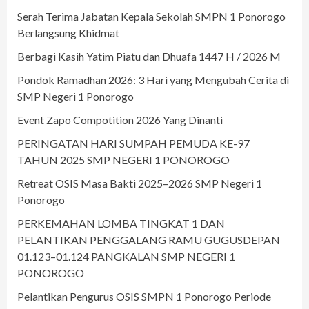
Serah Terima Jabatan Kepala Sekolah SMPN 1 Ponorogo
Berlangsung Khidmat
Berbagi Kasih Yatim Piatu dan Dhuafa 1447 H / 2026 M
Pondok Ramadhan 2026: 3 Hari yang Mengubah Cerita di
SMP Negeri 1 Ponorogo
Event Zapo Compotition 2026 Yang Dinanti
PERINGATAN HARI SUMPAH PEMUDA KE-97
TAHUN 2025 SMP NEGERI 1 PONOROGO
Retreat OSIS Masa Bakti 2025–2026 SMP Negeri 1
Ponorogo
PERKEMAHAN LOMBA TINGKAT 1 DAN
PELANTIKAN PENGGALANG RAMU GUGUSDEPAN
01.123–01.124 PANGKALAN SMP NEGERI 1
PONOROGO
Pelantikan Pengurus OSIS SMPN 1 Ponorogo Periode