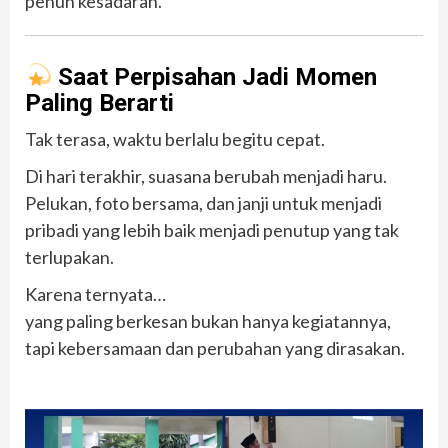
penuh kesadaran.
Saat Perpisahan Jadi Momen
Paling Berarti
Tak terasa, waktu berlalu begitu cepat.
Di hari terakhir, suasana berubah menjadi haru.
Pelukan, foto bersama, dan janji untuk menjadi
pribadi yang lebih baik menjadi penutup yang tak
terlupakan.
Karena ternyata…
yang paling berkesan bukan hanya kegiatannya,
tapi kebersamaan dan perubahan yang dirasakan.