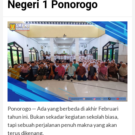
Negeri 1 Ponorogo
Ponorogo — Ada yang berbeda di akhir Februari
tahun ini. Bukan sekadar kegiatan sekolah biasa,
tapi sebuah perjalanan penuh makna yang akan
terus dikenang.