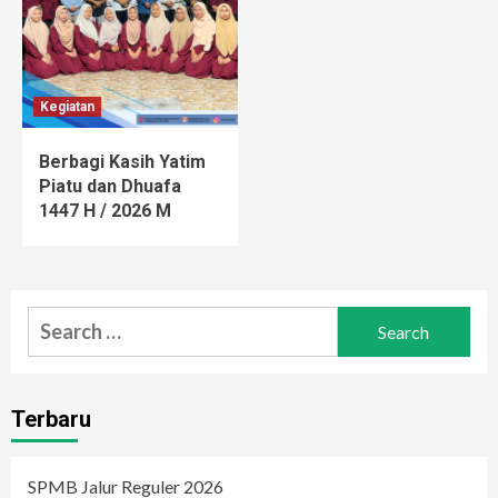
Kegiatan
Berbagi Kasih Yatim
Piatu dan Dhuafa
1447 H / 2026 M
Search
for:
Terbaru
SPMB Jalur Reguler 2026