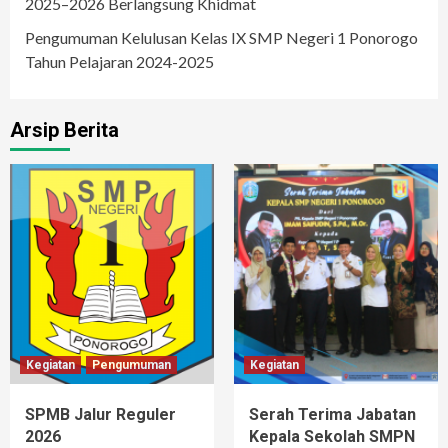
2025–2026 Berlangsung Khidmat
Pengumuman Kelulusan Kelas IX SMP Negeri 1 Ponorogo
Tahun Pelajaran 2024-2025
Arsip Berita
Kegiatan
Pengumuman
Kegiatan
SPMB Jalur Reguler
Serah Terima Jabatan
2026
Kepala Sekolah SMPN