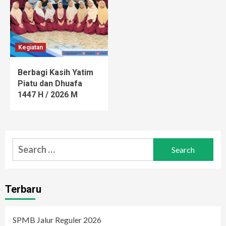
Kegiatan
Berbagi Kasih Yatim
Piatu dan Dhuafa
1447 H / 2026 M
Search
for:
Terbaru
SPMB Jalur Reguler 2026