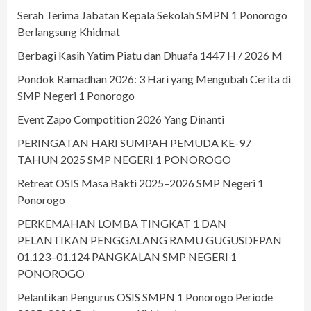
Serah Terima Jabatan Kepala Sekolah SMPN 1 Ponorogo
Berlangsung Khidmat
Berbagi Kasih Yatim Piatu dan Dhuafa 1447 H / 2026 M
Pondok Ramadhan 2026: 3 Hari yang Mengubah Cerita di
SMP Negeri 1 Ponorogo
Event Zapo Compotition 2026 Yang Dinanti
PERINGATAN HARI SUMPAH PEMUDA KE-97
TAHUN 2025 SMP NEGERI 1 PONOROGO
Retreat OSIS Masa Bakti 2025–2026 SMP Negeri 1
Ponorogo
PERKEMAHAN LOMBA TINGKAT 1 DAN
PELANTIKAN PENGGALANG RAMU GUGUSDEPAN
01.123–01.124 PANGKALAN SMP NEGERI 1
PONOROGO
Pelantikan Pengurus OSIS SMPN 1 Ponorogo Periode