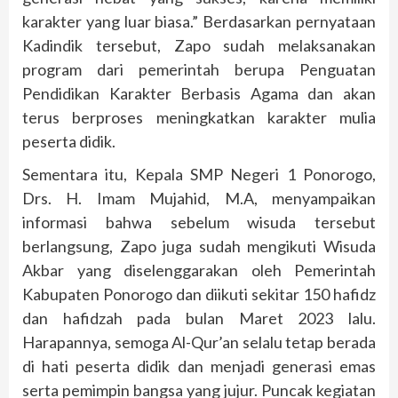
karakter yang luar biasa.” Berdasarkan pernyataan
Kadindik tersebut, Zapo sudah melaksanakan
program dari pemerintah berupa Penguatan
Pendidikan Karakter Berbasis Agama dan akan
terus berproses meningkatkan karakter mulia
peserta didik.
Sementara itu, Kepala SMP Negeri 1 Ponorogo,
Drs. H. Imam Mujahid, M.A, menyampaikan
informasi bahwa sebelum wisuda tersebut
berlangsung, Zapo juga sudah mengikuti Wisuda
Akbar yang diselenggarakan oleh Pemerintah
Kabupaten Ponorogo dan diikuti sekitar 150 hafidz
dan hafidzah pada bulan Maret 2023 lalu.
Harapannya, semoga Al-Qur’an selalu tetap berada
di hati peserta didik dan menjadi generasi emas
serta pemimpin bangsa yang jujur. Puncak kegiatan