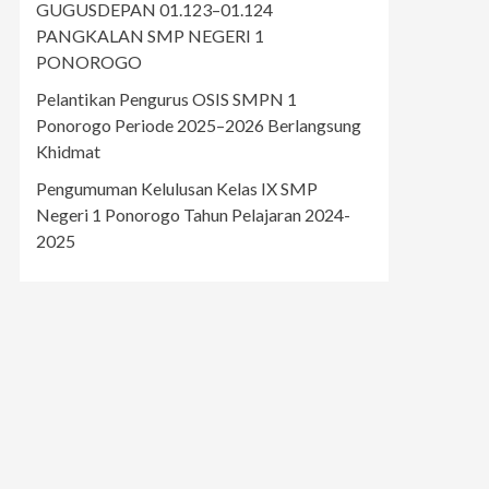
GUGUSDEPAN 01.123–01.124
PANGKALAN SMP NEGERI 1
PONOROGO
Pelantikan Pengurus OSIS SMPN 1
Ponorogo Periode 2025–2026 Berlangsung
Khidmat
Pengumuman Kelulusan Kelas IX SMP
Negeri 1 Ponorogo Tahun Pelajaran 2024-
2025