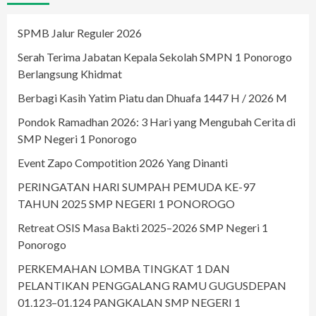
SPMB Jalur Reguler 2026
Serah Terima Jabatan Kepala Sekolah SMPN 1 Ponorogo
Berlangsung Khidmat
Berbagi Kasih Yatim Piatu dan Dhuafa 1447 H / 2026 M
Pondok Ramadhan 2026: 3 Hari yang Mengubah Cerita di
SMP Negeri 1 Ponorogo
Event Zapo Compotition 2026 Yang Dinanti
PERINGATAN HARI SUMPAH PEMUDA KE-97
TAHUN 2025 SMP NEGERI 1 PONOROGO
Retreat OSIS Masa Bakti 2025–2026 SMP Negeri 1
Ponorogo
PERKEMAHAN LOMBA TINGKAT 1 DAN
PELANTIKAN PENGGALANG RAMU GUGUSDEPAN
01.123–01.124 PANGKALAN SMP NEGERI 1