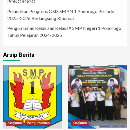
PONOROGO
Pelantikan Pengurus OSIS SMPN 1 Ponorogo Periode
2025–2026 Berlangsung Khidmat
Pengumuman Kelulusan Kelas IX SMP Negeri 1 Ponorogo
Tahun Pelajaran 2024-2025
Arsip Berita
Kegiatan
Pengumuman
Kegiatan