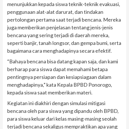
menunjukkan kepada siswa teknik-teknik evakuasi,
penggunaan alat-alat darurat, dan tindakan
pertolongan pertama saat terjadi bencana. Mereka
juga memberikan penjelasan tentang jenis-jenis
bencana yang sering terjadi di daerah mereka,
seperti banjir, tanah longsor, dan gempa bumi, serta
bagaimana cara menghadapinya secara efektif.
“Bahaya bencana bisa datang kapan saja, dan kami
berharap para siswa dapat memahami betapa
pentingnya persiapan dan kesiapsiagaan dalam
menghadapinya,” kata Kepala BPBD Ponorogo,
kepada siswa saat memberikan materi.
Kegiatan ini diakhiri dengan simulasi mitigasi
bencana oleh para siswa yang dipandu oleh BPBD,
para siswa keluar dari kelas masing-masing seolah
terjadi bencana sekaligus mempraktikan apa yang