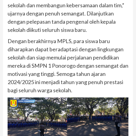
sekolah dan membangun kebersamaan dalam tim,”
ujarnya dengan penuh semangat. Dilanjutkan
dengan pelepasan tanda pengenal oleh kepala
sekolah diikuti seluruh siswa baru.
Dengan berakhirnya MPLS, para siswa baru
diharapkan dapat beradaptasi dengan lingkungan
sekolah dan siap memulai perjalanan pendidikan
mereka di SMPN 1 Ponorogo dengan semangat dan
motivasi yang tinggi. Semoga tahun ajaran
2024/2025 ini menjadi tahun yang penuh prestasi
bagi seluruh warga sekolah.