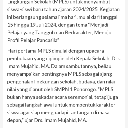
Lingkungan Sekolah (MPLS) untuk menyambut
siswa-siswi baru tahun ajaran 2024/2025. Kegiatan
ini berlangsung selama lima hari, mulai dari tanggal
15 hingga 19 Juli 2024, dengan tema “Menjadi
Pelajar yang Tangguh dan Berkarakter, Menuju
Profil Pelajar Pancasila”
Hari pertama MPLS dimulai dengan upacara
pembukaan yang dipimpin oleh Kepala Sekolah, Drs.
Imam Mujahid, MA. Dalam sambutannya, beliau
menyampaikan pentingnya MPLS sebagai ajang
pengenalan lingkungan sekolah, budaya, dan nilai-
nilai yang dianut oleh SMPN 1 Ponorogo. “MPLS
bukan hanya sekadar acara seremonial, tetapi juga
sebagai langkah awal untuk membentuk karakter
siswa agar siap menghadapi tantangan di masa
depan,” ujar Drs. Imam Mujahid, MA.