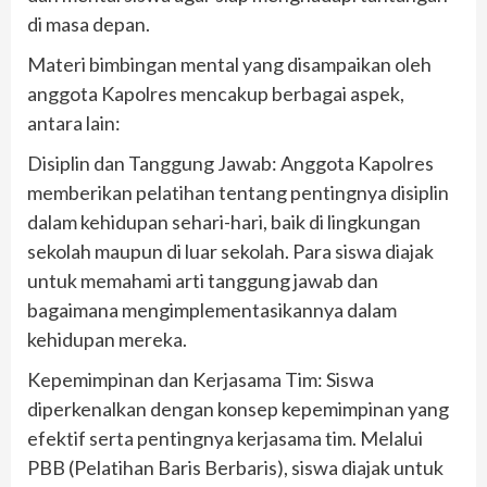
di masa depan.
Materi bimbingan mental yang disampaikan oleh
anggota Kapolres mencakup berbagai aspek,
antara lain:
Disiplin dan Tanggung Jawab: Anggota Kapolres
memberikan pelatihan tentang pentingnya disiplin
dalam kehidupan sehari-hari, baik di lingkungan
sekolah maupun di luar sekolah. Para siswa diajak
untuk memahami arti tanggung jawab dan
bagaimana mengimplementasikannya dalam
kehidupan mereka.
Kepemimpinan dan Kerjasama Tim: Siswa
diperkenalkan dengan konsep kepemimpinan yang
efektif serta pentingnya kerjasama tim. Melalui
PBB (Pelatihan Baris Berbaris), siswa diajak untuk