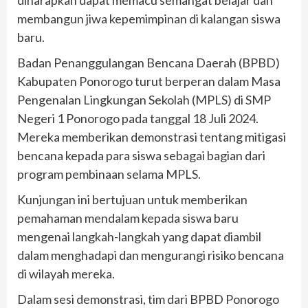
membangun jiwa kepemimpinan di kalangan siswa
baru.
Badan Penanggulangan Bencana Daerah (BPBD)
Kabupaten Ponorogo turut berperan dalam Masa
Pengenalan Lingkungan Sekolah (MPLS) di SMP
Negeri 1 Ponorogo pada tanggal 18 Juli 2024.
Mereka memberikan demonstrasi tentang mitigasi
bencana kepada para siswa sebagai bagian dari
program pembinaan selama MPLS.
Kunjungan ini bertujuan untuk memberikan
pemahaman mendalam kepada siswa baru
mengenai langkah-langkah yang dapat diambil
dalam menghadapi dan mengurangi risiko bencana
di wilayah mereka.
Dalam sesi demonstrasi, tim dari BPBD Ponorogo