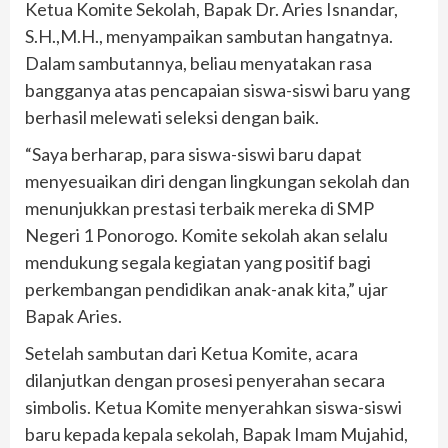
Ketua Komite Sekolah, Bapak Dr. Aries Isnandar,
S.H.,M.H., menyampaikan sambutan hangatnya.
Dalam sambutannya, beliau menyatakan rasa
bangganya atas pencapaian siswa-siswi baru yang
berhasil melewati seleksi dengan baik.
“Saya berharap, para siswa-siswi baru dapat
menyesuaikan diri dengan lingkungan sekolah dan
menunjukkan prestasi terbaik mereka di SMP
Negeri 1 Ponorogo. Komite sekolah akan selalu
mendukung segala kegiatan yang positif bagi
perkembangan pendidikan anak-anak kita,” ujar
Bapak Aries.
Setelah sambutan dari Ketua Komite, acara
dilanjutkan dengan prosesi penyerahan secara
simbolis. Ketua Komite menyerahkan siswa-siswi
baru kepada kepala sekolah, Bapak Imam Mujahid,