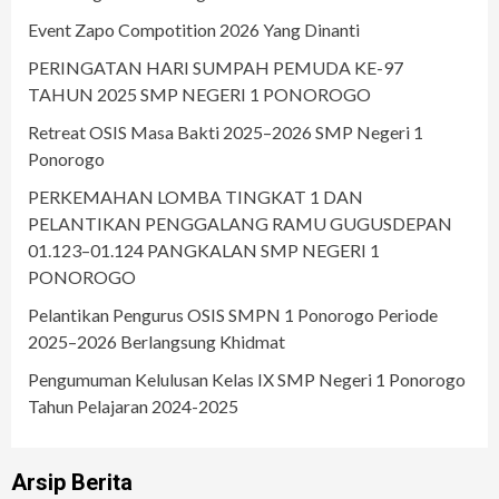
Event Zapo Compotition 2026 Yang Dinanti
PERINGATAN HARI SUMPAH PEMUDA KE-97
TAHUN 2025 SMP NEGERI 1 PONOROGO
Retreat OSIS Masa Bakti 2025–2026 SMP Negeri 1
Ponorogo
PERKEMAHAN LOMBA TINGKAT 1 DAN
PELANTIKAN PENGGALANG RAMU GUGUSDEPAN
01.123–01.124 PANGKALAN SMP NEGERI 1
PONOROGO
Pelantikan Pengurus OSIS SMPN 1 Ponorogo Periode
2025–2026 Berlangsung Khidmat
Pengumuman Kelulusan Kelas IX SMP Negeri 1 Ponorogo
Tahun Pelajaran 2024-2025
Arsip Berita