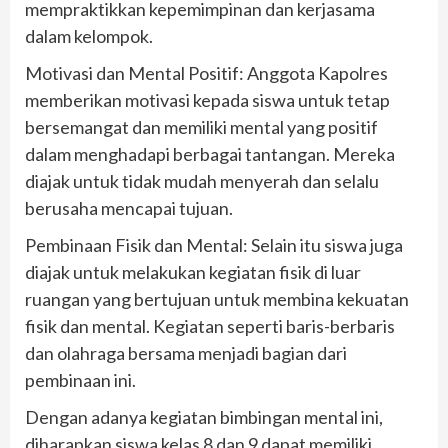
mempraktikkan kepemimpinan dan kerjasama
dalam kelompok.
Motivasi dan Mental Positif: Anggota Kapolres
memberikan motivasi kepada siswa untuk tetap
bersemangat dan memiliki mental yang positif
dalam menghadapi berbagai tantangan. Mereka
diajak untuk tidak mudah menyerah dan selalu
berusaha mencapai tujuan.
Pembinaan Fisik dan Mental: Selain itu siswa juga
diajak untuk melakukan kegiatan fisik di luar
ruangan yang bertujuan untuk membina kekuatan
fisik dan mental. Kegiatan seperti baris-berbaris
dan olahraga bersama menjadi bagian dari
pembinaan ini.
Dengan adanya kegiatan bimbingan mental ini,
diharapkan siswa kelas 8 dan 9 dapat memiliki