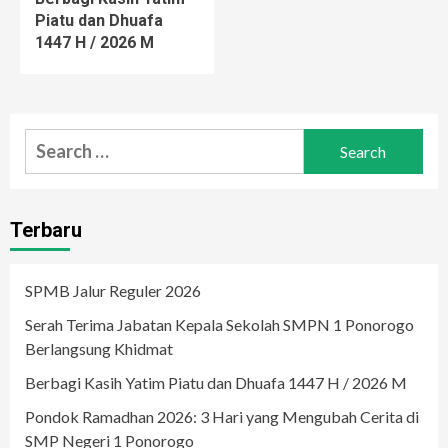
Piatu dan Dhuafa
1447 H / 2026 M
Search
for:
Terbaru
SPMB Jalur Reguler 2026
Serah Terima Jabatan Kepala Sekolah SMPN 1 Ponorogo
Berlangsung Khidmat
Berbagi Kasih Yatim Piatu dan Dhuafa 1447 H / 2026 M
Pondok Ramadhan 2026: 3 Hari yang Mengubah Cerita di
SMP Negeri 1 Ponorogo