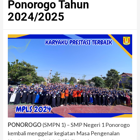
Ponorogo Tahun
2024/2025
PONOROGO
(SMPN 1) – SMP Negeri 1 Ponorogo
kembali menggelar kegiatan Masa Pengenalan