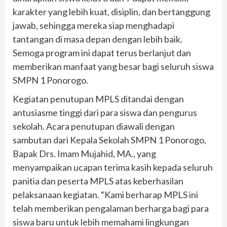
karakter yang lebih kuat, disiplin, dan bertanggung
jawab, sehingga mereka siap menghadapi
tantangan di masa depan dengan lebih baik.
Semoga program ini dapat terus berlanjut dan
memberikan manfaat yang besar bagi seluruh siswa
SMPN 1 Ponorogo.
Kegiatan penutupan MPLS ditandai dengan
antusiasme tinggi dari para siswa dan pengurus
sekolah. Acara penutupan diawali dengan
sambutan dari Kepala Sekolah SMPN 1 Ponorogo,
Bapak Drs. Imam Mujahid, MA., yang
menyampaikan ucapan terima kasih kepada seluruh
panitia dan peserta MPLS atas keberhasilan
pelaksanaan kegiatan. “Kami berharap MPLS ini
telah memberikan pengalaman berharga bagi para
siswa baru untuk lebih memahami lingkungan