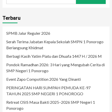
for:
Terbaru
SPMB Jalur Reguler 2026
Serah Terima Jabatan Kepala Sekolah SMPN 1 Ponorogo
Berlangsung Khidmat
Berbagi Kasih Yatim Piatu dan Dhuafa 1447 H / 2026 M
Pondok Ramadhan 2026: 3 Hari yang Mengubah Cerita di
SMP Negeri 1 Ponorogo
Event Zapo Compotition 2026 Yang Dinanti
PERINGATAN HARI SUMPAH PEMUDA KE-97
TAHUN 2025 SMP NEGERI 1 PONOROGO
Retreat OSIS Masa Bakti 2025–2026 SMP Negeri 1
Ponorogo