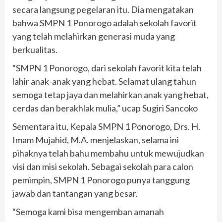
secara langsung pegelaran itu. Dia mengatakan
bahwa SMPN 1 Ponorogo adalah sekolah favorit
yang telah melahirkan generasi muda yang
berkualitas.
“SMPN 1 Ponorogo, dari sekolah favorit kita telah
lahir anak-anak yang hebat. Selamat ulang tahun
semoga tetap jaya dan melahirkan anak yang hebat,
cerdas dan berakhlak mulia,” ucap Sugiri Sancoko
Sementara itu, Kepala SMPN 1 Ponorogo, Drs. H.
Imam Mujahid, M.A. menjelaskan, selama ini
pihaknya telah bahu membahu untuk mewujudkan
visi dan misi sekolah. Sebagai sekolah para calon
pemimpin, SMPN 1 Ponorogo punya tanggung
jawab dan tantangan yang besar.
“Semoga kami bisa mengemban amanah