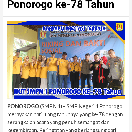
Ponorogo ke-78 Tahun
PONOROGO
(SMPN 1) – SMP Negeri 1 Ponorogo
merayakan hari ulang tahunnya yang ke-78 dengan
serangkaian acara yang penuh semangat dan
kegembiraan. Peringatan yang berlangsung dari