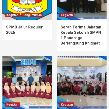
Kegiatan
Pengumuman
Kegiatan
SPMB Jalur Reguler
Serah Terima Jabatan
2026
Kepala Sekolah SMPN
1 Ponorogo
Berlangsung Khidmat
Kegiatan
Kegiatan