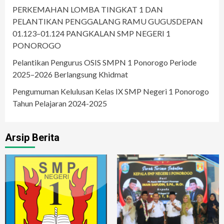
PERKEMAHAN LOMBA TINGKAT 1 DAN
PELANTIKAN PENGGALANG RAMU GUGUSDEPAN
01.123–01.124 PANGKALAN SMP NEGERI 1
PONOROGO
Pelantikan Pengurus OSIS SMPN 1 Ponorogo Periode
2025–2026 Berlangsung Khidmat
Pengumuman Kelulusan Kelas IX SMP Negeri 1 Ponorogo
Tahun Pelajaran 2024-2025
Arsip Berita