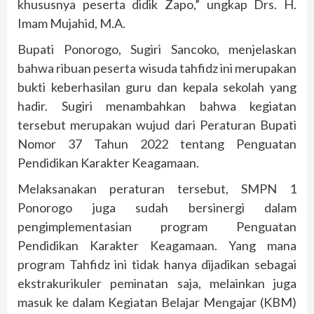
khususnya peserta didik Zapo,” ungkap Drs. H.
Imam Mujahid, M.A.
Bupati Ponorogo, Sugiri Sancoko, menjelaskan
bahwa ribuan peserta wisuda tahfidz ini merupakan
bukti keberhasilan guru dan kepala sekolah yang
hadir. Sugiri menambahkan bahwa kegiatan
tersebut merupakan wujud dari Peraturan Bupati
Nomor 37 Tahun 2022 tentang Penguatan
Pendidikan Karakter Keagamaan.
Melaksanakan peraturan tersebut, SMPN 1
Ponorogo juga sudah bersinergi dalam
pengimplementasian program Penguatan
Pendidikan Karakter Keagamaan. Yang mana
program Tahfidz ini tidak hanya dijadikan sebagai
ekstrakurikuler peminatan saja, melainkan juga
masuk ke dalam Kegiatan Belajar Mengajar (KBM)