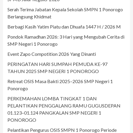
Serah Terima Jabatan Kepala Sekolah SMPN 1 Ponorogo
Berlangsung Khidmat
Berbagi Kasih Yatim Piatu dan Dhuafa 1447 H / 2026 M
Pondok Ramadhan 2026: 3 Hari yang Mengubah Cerita di
SMP Negeri 1 Ponorogo
Event Zapo Compotition 2026 Yang Dinanti
PERINGATAN HARI SUMPAH PEMUDA KE-97
TAHUN 2025 SMP NEGERI 1 PONOROGO
Retreat OSIS Masa Bakti 2025–2026 SMP Negeri 1
Ponorogo
PERKEMAHAN LOMBA TINGKAT 1 DAN
PELANTIKAN PENGGALANG RAMU GUGUSDEPAN
01.123–01.124 PANGKALAN SMP NEGERI 1
PONOROGO
Pelantikan Pengurus OSIS SMPN 1 Ponorogo Periode