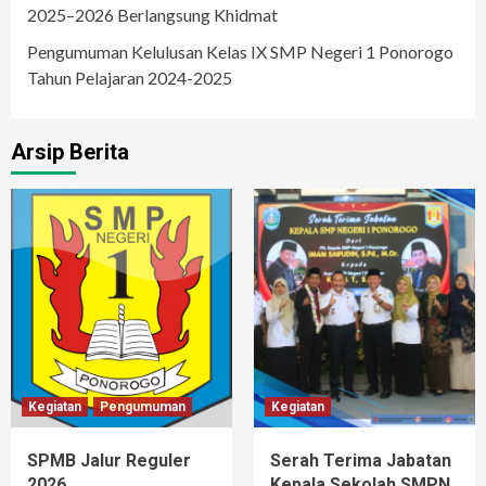
2025–2026 Berlangsung Khidmat
Pengumuman Kelulusan Kelas IX SMP Negeri 1 Ponorogo
Tahun Pelajaran 2024-2025
Arsip Berita
Kegiatan
Pengumuman
Kegiatan
SPMB Jalur Reguler
Serah Terima Jabatan
2026
Kepala Sekolah SMPN