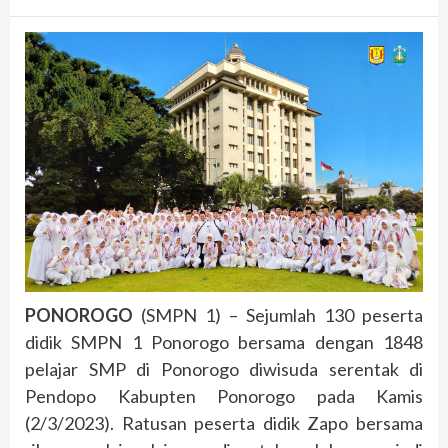
PONOROGO
(SMPN 1) – Sejumlah 130 peserta
didik SMPN 1 Ponorogo bersama dengan 1848
pelajar SMP di Ponorogo diwisuda serentak di
Pendopo Kabupten Ponorogo pada Kamis
(2/3/2023). Ratusan peserta didik Zapo bersama