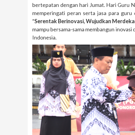
bertepatan dengan hari Jumat. Hari Guru Na
memperingati peran serta jasa para guru 
“
Serentak Berinovasi, Wujudkan Merdeka 
mampu bersama-sama membangun inovasi d
Indonesia.