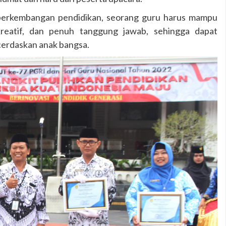
 perkembangan pendidikan, seorang guru harus mampu
kreatif, dan penuh tanggung jawab, sehingga dapat
cerdaskan anak bangsa.