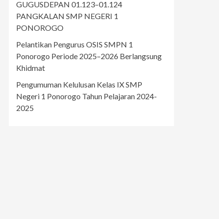
GUGUSDEPAN 01.123–01.124
PANGKALAN SMP NEGERI 1
PONOROGO
Pelantikan Pengurus OSIS SMPN 1
Ponorogo Periode 2025–2026 Berlangsung
Khidmat
Pengumuman Kelulusan Kelas IX SMP
Negeri 1 Ponorogo Tahun Pelajaran 2024-
2025