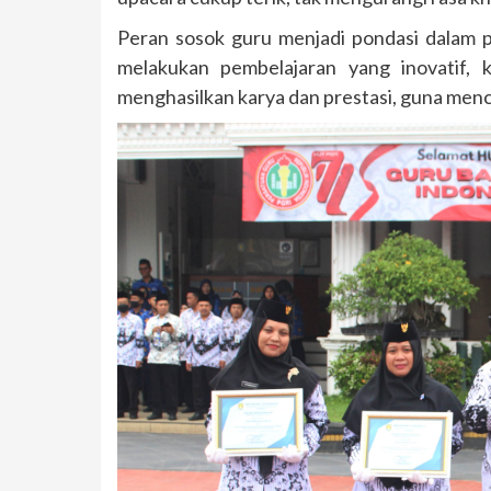
Peran sosok guru menjadi pondasi dalam
melakukan pembelajaran yang inovatif, 
menghasilkan karya dan prestasi, guna men