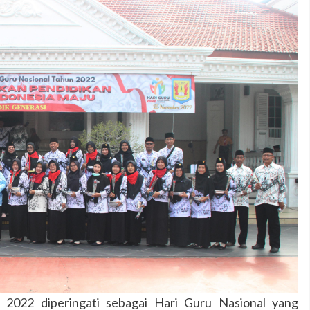
022 diperingati sebagai Hari Guru Nasional yang