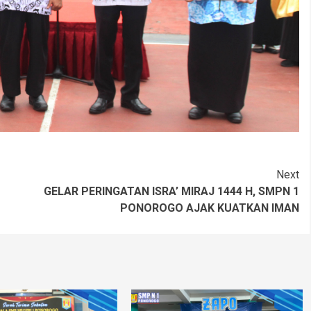
Next
GELAR PERINGATAN ISRA’ MIRAJ 1444 H, SMPN 1
PONOROGO AJAK KUATKAN IMAN