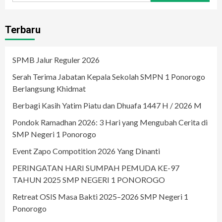
Terbaru
SPMB Jalur Reguler 2026
Serah Terima Jabatan Kepala Sekolah SMPN 1 Ponorogo
Berlangsung Khidmat
Berbagi Kasih Yatim Piatu dan Dhuafa 1447 H / 2026 M
Pondok Ramadhan 2026: 3 Hari yang Mengubah Cerita di
SMP Negeri 1 Ponorogo
Event Zapo Compotition 2026 Yang Dinanti
PERINGATAN HARI SUMPAH PEMUDA KE-97
TAHUN 2025 SMP NEGERI 1 PONOROGO
Retreat OSIS Masa Bakti 2025–2026 SMP Negeri 1
Ponorogo