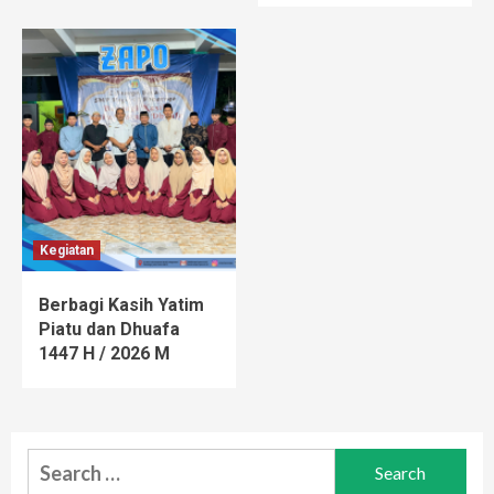
Kegiatan
Berbagi Kasih Yatim
Piatu dan Dhuafa
1447 H / 2026 M
Search
for: