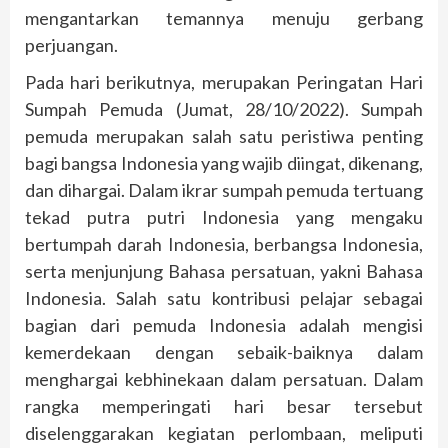
mengantarkan temannya menuju gerbang
perjuangan.
Pada hari berikutnya, merupakan Peringatan Hari
Sumpah Pemuda (Jumat, 28/10/2022). Sumpah
pemuda merupakan salah satu peristiwa penting
bagi bangsa Indonesia yang wajib diingat, dikenang,
dan dihargai. Dalam ikrar sumpah pemuda tertuang
tekad putra putri Indonesia yang mengaku
bertumpah darah Indonesia, berbangsa Indonesia,
serta menjunjung Bahasa persatuan, yakni Bahasa
Indonesia. Salah satu kontribusi pelajar sebagai
bagian dari pemuda Indonesia adalah mengisi
kemerdekaan dengan sebaik-baiknya dalam
menghargai kebhinekaan dalam persatuan. Dalam
rangka memperingati hari besar tersebut
diselenggarakan kegiatan perlombaan, meliputi