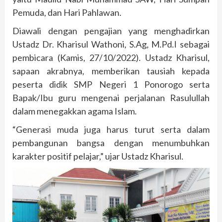
Pemuda, dan Hari Pahlawan.
Diawali dengan pengajian yang menghadirkan
Ustadz Dr. Kharisul Wathoni, S.Ag, M.Pd.I sebagai
pembicara (Kamis, 27/10/2022). Ustadz Kharisul,
sapaan akrabnya, memberikan tausiah kepada
peserta didik SMP Negeri 1 Ponorogo serta
Bapak/Ibu guru mengenai perjalanan Rasulullah
dalam menegakkan agama Islam.
“Generasi muda juga harus turut serta dalam
pembangunan bangsa dengan menumbuhkan
karakter positif pelajar,” ujar Ustadz Kharisul.