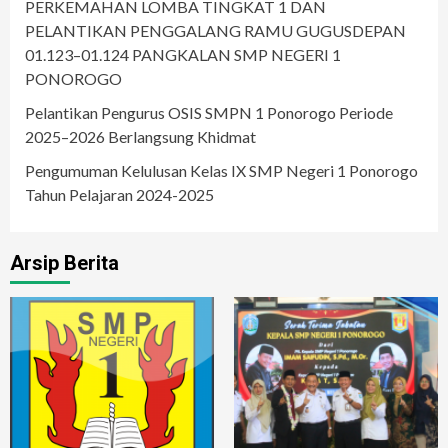
PERKEMAHAN LOMBA TINGKAT 1 DAN
PELANTIKAN PENGGALANG RAMU GUGUSDEPAN
01.123–01.124 PANGKALAN SMP NEGERI 1
PONOROGO
Pelantikan Pengurus OSIS SMPN 1 Ponorogo Periode
2025–2026 Berlangsung Khidmat
Pengumuman Kelulusan Kelas IX SMP Negeri 1 Ponorogo
Tahun Pelajaran 2024-2025
Arsip Berita