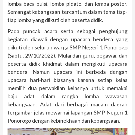
lomba baca puisi, lomba pidato, dan lomba poster.
Semangat kebangsaan tercantum dalam tema tiap-
tiap lomba yang diikuti oleh peserta didik.
Pada puncak acara serta sebagai penghujung
kegiatan diawali dengan upacara bendera yang
diikuti oleh seluruh warga SMP Negeri 1 Ponorogo
(Sabtu, 29/10/2022). Mulai dari guru, pegawai, dan
peserta didik khidmat dalam mengikuti upacara
bendera. Namun upacara ini berbeda dengan
upacara hari-hari biasanya karena setiap kelas
memilih dua perwakilan kelasnya untuk memakai
baju adat dalam rangka lomba wawasan
kebangsaan. Adat dari berbagai macam daerah
tergambar jelas mewarnai lapangan SMP Negeri 1
Ponorogo dengan kebinekhaan dan kebangsaan.