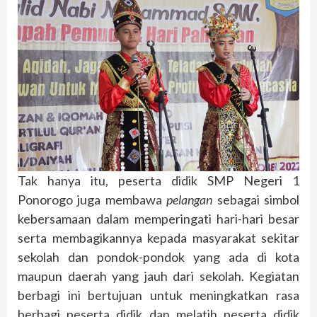
Tak hanya itu, peserta didik SMP Negeri 1
Ponorogo juga membawa
pelangan
sebagai simbol
kebersamaan dalam memperingati hari-hari besar
serta membagikannya kepada masyarakat sekitar
sekolah dan pondok-pondok yang ada di kota
maupun daerah yang jauh dari sekolah. Kegiatan
berbagi ini bertujuan untuk meningkatkan rasa
berbagi peserta didik dan melatih peserta didik