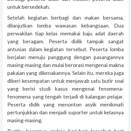
untuk bersedekah.
Setelah kegiatan berbagi dan makan bersama,
dilanjutkan lomba wawasan kebangsaan. Dua
perwakilan tiap kelas memakai baju adat daerah
yang beragam. Peserta didik tampak sangat
antusias dalam kegiatan tersebut. Peserta lomba
berjalan menuju panggung dengan pasangannya
masing-masing dan mulai berorasi mengenai makna
pakaian yang dikenakannya. Selain itu, mereka juga
diberi kesempatan untuk menjawab satu butir soal
yang berisi studi kasus mengenai fenomena-
fenomena yang tengah terjadi di kalangan pelajar.
Peserta didik yang menonton asyik menikmati
pertunjukkan dan menjadi suporter untuk kelasnya
masing-masing.
Begitu besarnya makna hari-hari tersebut bagi