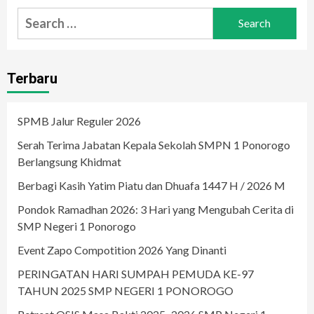
Search
for:
Terbaru
SPMB Jalur Reguler 2026
Serah Terima Jabatan Kepala Sekolah SMPN 1 Ponorogo
Berlangsung Khidmat
Berbagi Kasih Yatim Piatu dan Dhuafa 1447 H / 2026 M
Pondok Ramadhan 2026: 3 Hari yang Mengubah Cerita di
SMP Negeri 1 Ponorogo
Event Zapo Compotition 2026 Yang Dinanti
PERINGATAN HARI SUMPAH PEMUDA KE-97
TAHUN 2025 SMP NEGERI 1 PONOROGO