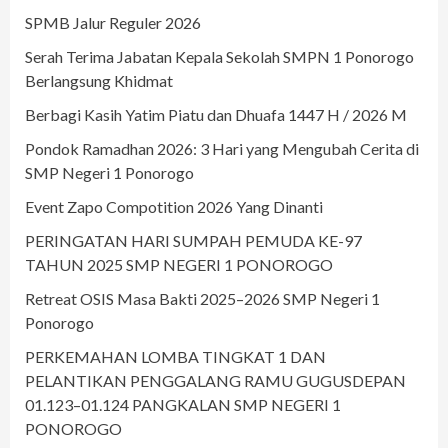
SPMB Jalur Reguler 2026
Serah Terima Jabatan Kepala Sekolah SMPN 1 Ponorogo
Berlangsung Khidmat
Berbagi Kasih Yatim Piatu dan Dhuafa 1447 H / 2026 M
Pondok Ramadhan 2026: 3 Hari yang Mengubah Cerita di
SMP Negeri 1 Ponorogo
Event Zapo Compotition 2026 Yang Dinanti
PERINGATAN HARI SUMPAH PEMUDA KE-97
TAHUN 2025 SMP NEGERI 1 PONOROGO
Retreat OSIS Masa Bakti 2025–2026 SMP Negeri 1
Ponorogo
PERKEMAHAN LOMBA TINGKAT 1 DAN
PELANTIKAN PENGGALANG RAMU GUGUSDEPAN
01.123–01.124 PANGKALAN SMP NEGERI 1
PONOROGO