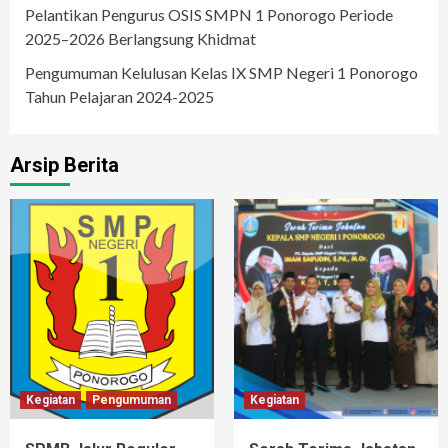
Pelantikan Pengurus OSIS SMPN 1 Ponorogo Periode
2025–2026 Berlangsung Khidmat
Pengumuman Kelulusan Kelas IX SMP Negeri 1 Ponorogo
Tahun Pelajaran 2024-2025
Arsip Berita
Kegiatan
Pengumuman
Kegiatan