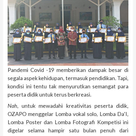
Pandemi Covid -19 memberikan dampak besar di
segala aspek kehidupan, termasuk pendidikan. Tapi,
kondisi ini tentu tak menyurutkan semangat para
peserta didik untuk terus berkreasi.
Nah
,
untuk mewadahi kreativitas peserta didik,
OZAPO menggelar Lomba vokal solo, Lomba Da’I,
Lomba Poster dan Lomba Fotografi Kompetisi ini
digelar selama hampir satu bulan penuh dari