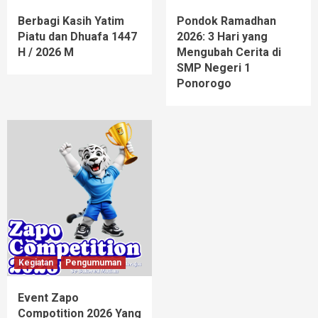
Berbagi Kasih Yatim
Pondok Ramadhan
Piatu dan Dhuafa 1447
2026: 3 Hari yang
H / 2026 M
Mengubah Cerita di
SMP Negeri 1
Ponorogo
Kegiatan
Pengumuman
Event Zapo
Compotition 2026 Yang