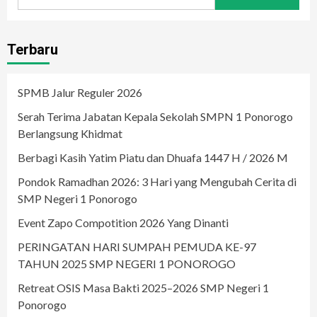
for:
Terbaru
SPMB Jalur Reguler 2026
Serah Terima Jabatan Kepala Sekolah SMPN 1 Ponorogo
Berlangsung Khidmat
Berbagi Kasih Yatim Piatu dan Dhuafa 1447 H / 2026 M
Pondok Ramadhan 2026: 3 Hari yang Mengubah Cerita di
SMP Negeri 1 Ponorogo
Event Zapo Compotition 2026 Yang Dinanti
PERINGATAN HARI SUMPAH PEMUDA KE-97
TAHUN 2025 SMP NEGERI 1 PONOROGO
Retreat OSIS Masa Bakti 2025–2026 SMP Negeri 1
Ponorogo