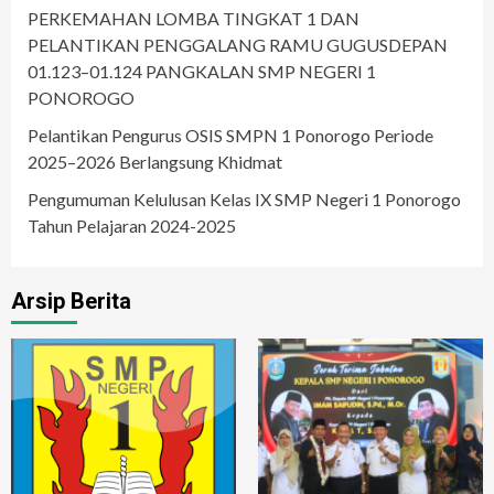
PERKEMAHAN LOMBA TINGKAT 1 DAN
PELANTIKAN PENGGALANG RAMU GUGUSDEPAN
01.123–01.124 PANGKALAN SMP NEGERI 1
PONOROGO
Pelantikan Pengurus OSIS SMPN 1 Ponorogo Periode
2025–2026 Berlangsung Khidmat
Pengumuman Kelulusan Kelas IX SMP Negeri 1 Ponorogo
Tahun Pelajaran 2024-2025
Arsip Berita