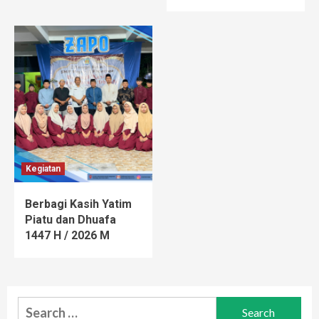
Kegiatan
Berbagi Kasih Yatim
Piatu dan Dhuafa
1447 H / 2026 M
Search