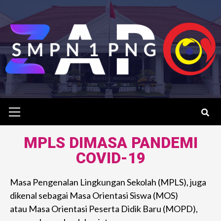
MPLS DIMASA PANDEMI
COVID-19
Masa Pengenalan Lingkungan Sekolah (MPLS), juga
dikenal sebagai Masa Orientasi Siswa (MOS)
atau Masa Orientasi Peserta Didik Baru (MOPD),