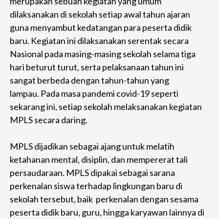
merupakan sebuah kegiatan yang umum
dilaksanakan di sekolah setiap awal tahun ajaran
guna menyambut kedatangan para peserta didik
baru. Kegiatan ini dilaksanakan serentak secara
Nasional pada masing-masing sekolah selama tiga
hari beturut turut, serta pelaksanaan tahun ini
sangat berbeda dengan tahun-tahun yang
lampau. Pada masa pandemi covid-19 seperti
sekarang ini, setiap sekolah melaksanakan kegiatan
MPLS secara daring.
MPLS dijadikan sebagai ajang untuk melatih
ketahanan mental, disiplin, dan mempererat tali
persaudaraan. MPLS dipakai sebagai sarana
perkenalan siswa terhadap lingkungan baru di
sekolah tersebut, baik perkenalan dengan sesama
peserta didik baru, guru, hingga karyawan lainnya di