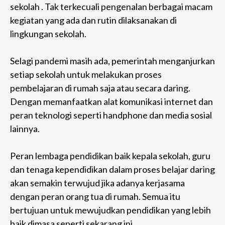
sekolah . Tak terkecuali pengenalan berbagai macam
kegiatan yang ada dan rutin dilaksanakan di
lingkungan sekolah.
Selagi pandemi masih ada, pemerintah menganjurkan
setiap sekolah untuk melakukan proses
pembelajaran di rumah saja atau secara daring.
Dengan memanfaatkan alat komunikasi internet dan
peran teknologi seperti handphone dan media sosial
lainnya.
Peran lembaga pendidikan baik kepala sekolah, guru
dan tenaga kependidikan dalam proses belajar daring
akan semakin terwujud jika adanya kerjasama
dengan peran orang tua di rumah. Semua itu
bertujuan untuk mewujudkan pendidikan yang lebih
baik dimasa seperti sekarang ini.