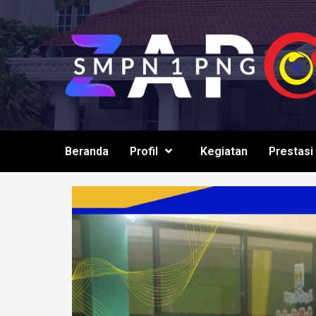
Beranda
Profil
Kegiatan
Prestasi