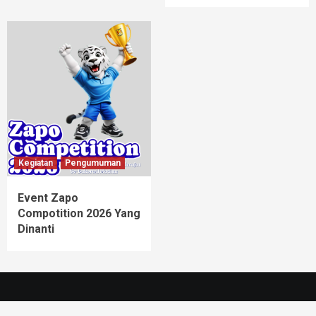
Kegiatan
Pengumuman
Event Zapo
Compotition 2026 Yang
Dinanti