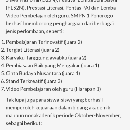
(FLS2N), Prestasi Literasi, Pentas PAI dan Lomba
Video Pembelajan oleh guru. SMPN 1 Ponorogo
berhasil memborong penghargaan dari berbagai
jenis perlombaan, seperti:
Pembelajaran Terinovatif (juara 2)
Tergiat Literasi (juara 2)
Karyaku Tanggungjawabku (juara 2)
Pembiasaan Baik yang Mengakar (juara 1)
Cinta Budaya Nusantara (juara 1)
Stand Terkreatif (juara 3)
Video Pembelajaran oleh guru (Harapan 1)
Tak lupa juga para siswa-siswi yang berhasil
memperoleh kejuaraan dalam bidang akademik
maupun nonakademik periode Oktober-November,
sebagai berikut: