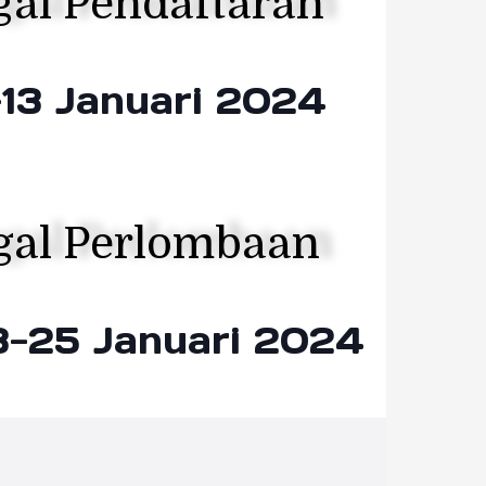
al Pendaftaran
-13 Januari 2024
gal Perlombaan
3-25 Januari 2024