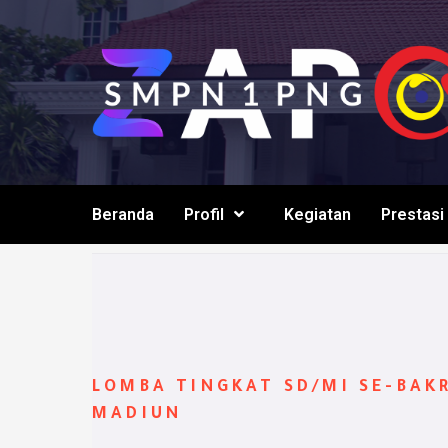
Beranda
Profil
Kegiatan
Prestasi
LOMBA TINGKAT SD/MI SE-BAK
MADIUN