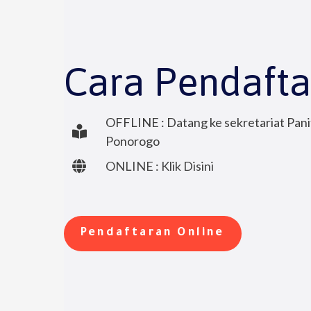
Cara Pendafta
OFFLINE : Datang ke sekretariat Pani
Ponorogo
ONLINE : Klik Disini
Pendaftaran Online